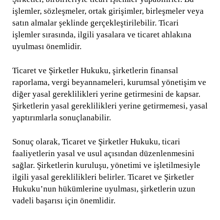
işlemler, sözleşmeler, ortak girişimler, birleşmeler veya
satın almalar şeklinde gerçekleştirilebilir. Ticari
işlemler sırasında, ilgili yasalara ve ticaret ahlakına
uyulması önemlidir.
Ticaret ve Şirketler Hukuku, şirketlerin finansal
raporlama, vergi beyannameleri, kurumsal yönetişim ve
diğer yasal gereklilikleri yerine getirmesini de kapsar.
Şirketlerin yasal gereklilikleri yerine getirmemesi, yasal
yaptırımlarla sonuçlanabilir.
Sonuç olarak, Ticaret ve Şirketler Hukuku, ticari
faaliyetlerin yasal ve usul açısından düzenlenmesini
sağlar. Şirketlerin kuruluşu, yönetimi ve işletilmesiyle
ilgili yasal gereklilikleri belirler. Ticaret ve Şirketler
Hukuku’nun hükümlerine uyulması, şirketlerin uzun
vadeli başarısı için önemlidir.