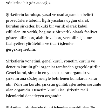
yönlerine bir göz atacağız.
Şirketlerin kuruluşu, yasal ve usul açısından belirli
prosedürlere tabidir. İlgili yasalara uygun olarak
kurulan şirketler, hukuki bir varlık olarak kabul
edilirler. Bu varlık, bağımsız bir varlık olarak faaliyet
gösterebilir, borç alabilir ve borç verebilir, işletme
faaliyetleri yürütebilir ve ticari işlemler
gerçekleştirebilir.
Şirketlerin yönetimi, genel kurul, yönetim kurulu ve
denetim kurulu gibi organlar tarafından gerçekleştirilir.
Genel kurul, şirketin en yüksek karar organıdır ve
şirketin ana sözleşmesiyle belirlenen konularda karar
alır. Yönetim kurulu, şirketin günlük işlerinden sorumlu
olan organıdır. Denetim kurulu ise, şirketin mali
işlemlerini denetleyen organıdır.
Şirketler, birbirleriyle ticari işlemler yapabilirler. Bu