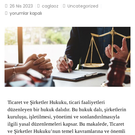
26
Nis 2023
caglaoz
Uncategorized
yorumlar kapalı
Ticaret ve Şirketler Hukuku, ticari faaliyetleri
düzenleyen bir hukuk dalıdır. Bu hukuk dalı, şirketlerin
kuruluşu, işletilmesi, yönetimi ve sonlandırılmasıyla
ilgili yasal düzenlemeleri kapsar. Bu makalede, Ticaret
ve Şirketler Hukuku’nun temel kavramlarına ve önemli